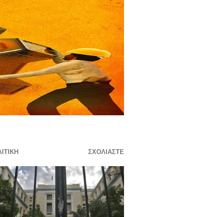
ΙΤΙΚΉ
ΣΧΟΛΙΆΣΤΕ