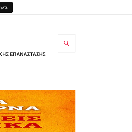
νήστε
ΤΙΚΗΣ ΕΠΑΝΑΣΤΑΣΗΣ