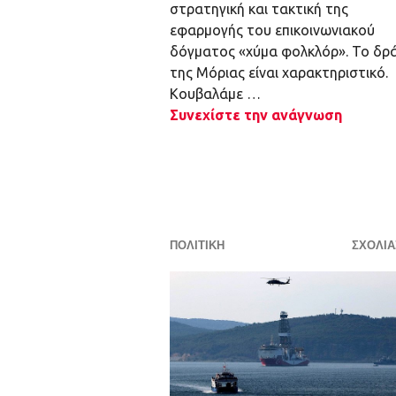
στρατηγική και τακτική της
εφαρμογής του επικοινωνιακού
δόγματος «χύμα φολκλόρ». Το δρ
της Μόριας είναι χαρακτηριστικό.
Κουβαλάμε …
Συνεχίστε την ανάγνωση
ΠΟΛΙΤΙΚΗ
ΣΧΟΛΙΆ