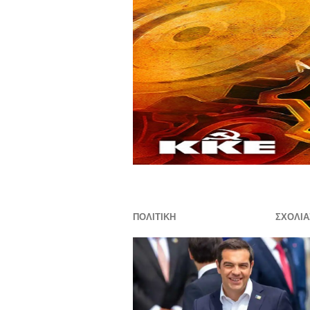
ΠΟΛΙΤΙΚΗ
ΣΧΟΛΙΆ