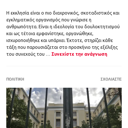
Η εκκλησία είναι ο πιο διαχρονικός, σκοταδιστικός και
εγκληματικός οργανισμός που γνώρισε η
ανθρωπότητα. Είναι η ιδεολογία του δουλοκτητισμού
και ως τέτοια εμφανίστηκε, οργανώθηκε,
ισχυροποιήθηκε και υπάρχει. Έκτοτε, στηρίζει κάθε
τάξη που παρουσιάζεται στο προσκήνιο της εξέλιξης
του συνεχούς του …
Συνεχίστε την ανάγνωση
ΠΟΛΙΤΙΚΉ
ΣΧΟΛΙΆΣΤΕ