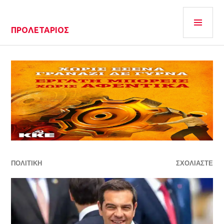
ΠΡΟΛΕΤΆΡΙΟΣ
ΠΟΛΙΤΙΚΗ
ΣΧΟΛΙΆΣΤΕ