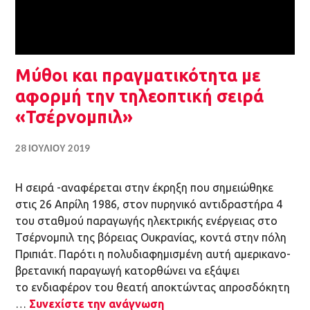
Μύθοι και πραγματικότητα με
αφορμή την τηλεοπτική σειρά
«Τσέρνομπιλ»
28 ΙΟΥΛΊΟΥ 2019
H σειρά -αναφέρεται στην έκρηξη που σημειώθηκε
στις 26 Απρίλη 1986, στον πυρηνικό αντιδραστήρα 4
του σταθμού παραγωγής ηλεκτρικής ενέργειας στο
Τσέρνομπιλ της βόρειας Ουκρανίας, κοντά στην πόλη
Πριπιάτ. Παρότι η πολυδιαφημισμένη αυτή αμερικανο-
βρετανική παραγωγή κατορθώνει να εξάψει
το ενδιαφέρον του θεατή αποκτώντας απροσδόκητη
…
Συνεχίστε την ανάγνωση