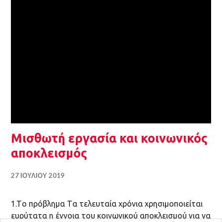
Μισθωτή εργασία και κοινωνικός
αποκλεισμός
27 ΙΟΥΛΊΟΥ 2019
1.Tο πρόβλημα Tα τελευταία χρόνια χρησιμοποιείται
ευρύτατα η έννοια του κοινωνικού αποκλεισμού για να
χαρακτηρίσει φαινόμενα που αφορούν την κοινωνική