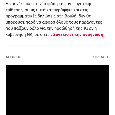
επίθεσης, όπως αυτή καταγράφηκε και στις
προγραμματικές δηλώσεις στη Βουλή, δεν θα
μπορούσε παρά να αφορά όλους τους παράγοντες
που παίζουν ρόλο για την προώθησή της. Κι αν η
κυβέρνηση ΝΔ, σε ό,τι …
Συνεχίστε την ανάγνωση
ΑΠΌΨΕΙΣ
ΣΧΟΛΙΆΣΤΕ