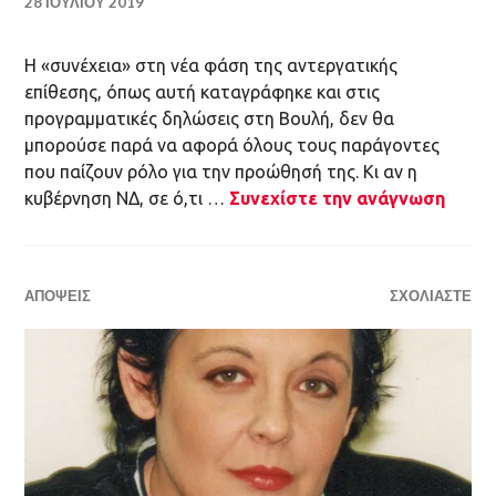
Η «συνέχεια» στη νέα φάση της αντεργατικής
επίθεσης, όπως αυτή καταγράφηκε και στις
προγραμματικές δηλώσεις στη Βουλή, δεν θα
μπορούσε παρά να αφορά όλους τους παράγοντες
που παίζουν ρόλο για την προώθησή της. Κι αν η
κυβέρνηση ΝΔ, σε ό,τι …
Συνεχίστε την ανάγνωση
ΑΠΌΨΕΙΣ
ΣΧΟΛΙΆΣΤΕ