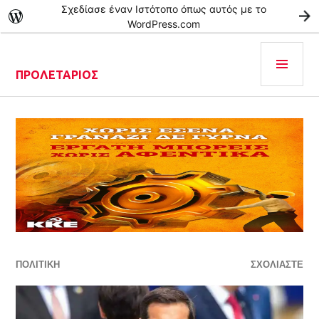
Σχεδίασε έναν Ιστότοπο όπως αυτός με το
Ξ
WordPress.com
ΠΡΟΛΕΤΆΡΙΟΣ
ΠΟΛΙΤΙΚΗ
ΣΧΟΛΙΆΣΤΕ