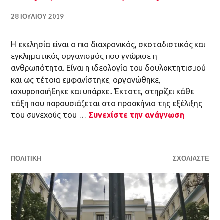
28 ΙΟΥΛΊΟΥ 2019
Η εκκλησία είναι ο πιο διαχρονικός, σκοταδιστικός και
εγκληματικός οργανισμός που γνώρισε η
ανθρωπότητα. Είναι η ιδεολογία του δουλοκτητισμού
και ως τέτοια εμφανίστηκε, οργανώθηκε,
ισχυροποιήθηκε και υπάρχει. Έκτοτε, στηρίζει κάθε
τάξη που παρουσιάζεται στο προσκήνιο της εξέλιξης
του συνεχούς του …
Συνεχίστε την ανάγνωση
ΠΟΛΙΤΙΚΉ
ΣΧΟΛΙΆΣΤΕ