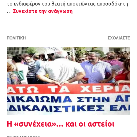
…
Συνεχίστε την ανάγνωση
ΠΟΛΙΤΙΚΉ
ΣΧΟΛΙΆΣΤΕ
Η «συνέχεια»… και οι αστείοι
28 ΙΟΥΛΊΟΥ 2019